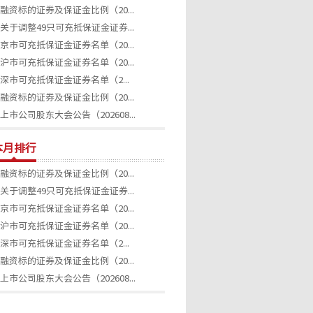
融资标的证券及保证金比例（20...
关于调整49只可充抵保证金证券...
京市可充抵保证金证券名单（20...
沪市可充抵保证金证券名单（20...
深市可充抵保证金证券名单（2...
融资标的证券及保证金比例（20...
上市公司股东大会公告（202608...
本月排行
融资标的证券及保证金比例（20...
关于调整49只可充抵保证金证券...
京市可充抵保证金证券名单（20...
沪市可充抵保证金证券名单（20...
深市可充抵保证金证券名单（2...
融资标的证券及保证金比例（20...
上市公司股东大会公告（202608...