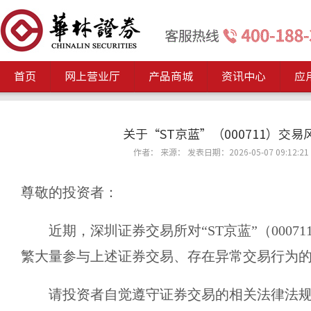
首页
网上营业厅
产品商城
资讯中心
应
关于“ST京蓝”（000711）交
作者： 来源： 发表日期：2026-05-07 09:12:21
尊敬的投资者：
近期，深圳证券交易所对
“ST京蓝”（000
繁大量参与上述证券交易、存在异常交易行为
请投资者自觉遵守证券交易的相关法律法