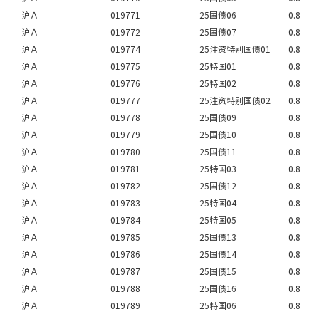
沪Ａ
019771
25国债06
0.8
沪Ａ
019772
25国债07
0.8
沪Ａ
019774
25注资特别国债01
0.8
沪Ａ
019775
25特国01
0.8
沪Ａ
019776
25特国02
0.8
沪Ａ
019777
25注资特别国债02
0.8
沪Ａ
019778
25国债09
0.8
沪Ａ
019779
25国债10
0.8
沪Ａ
019780
25国债11
0.8
沪Ａ
019781
25特国03
0.8
沪Ａ
019782
25国债12
0.8
沪Ａ
019783
25特国04
0.8
沪Ａ
019784
25特国05
0.8
沪Ａ
019785
25国债13
0.8
沪Ａ
019786
25国债14
0.8
沪Ａ
019787
25国债15
0.8
沪Ａ
019788
25国债16
0.8
沪Ａ
019789
25特国06
0.8