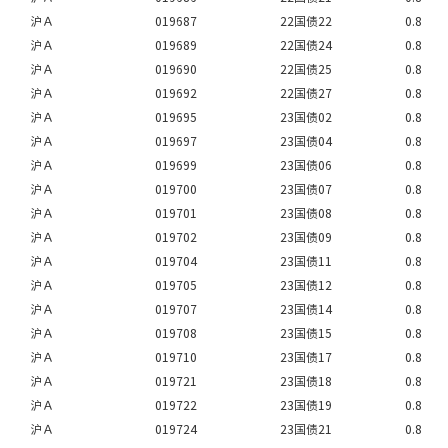
沪Ａ
019687
22国债22
0.8
沪Ａ
019689
22国债24
0.8
沪Ａ
019690
22国债25
0.8
沪Ａ
019692
22国债27
0.8
沪Ａ
019695
23国债02
0.8
沪Ａ
019697
23国债04
0.8
沪Ａ
019699
23国债06
0.8
沪Ａ
019700
23国债07
0.8
沪Ａ
019701
23国债08
0.8
沪Ａ
019702
23国债09
0.8
沪Ａ
019704
23国债11
0.8
沪Ａ
019705
23国债12
0.8
沪Ａ
019707
23国债14
0.8
沪Ａ
019708
23国债15
0.8
沪Ａ
019710
23国债17
0.8
沪Ａ
019721
23国债18
0.8
沪Ａ
019722
23国债19
0.8
沪Ａ
019724
23国债21
0.8