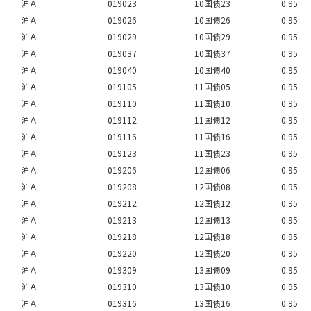
沪Ａ
019023
10国债23
0.95
沪Ａ
019026
10国债26
0.95
沪Ａ
019029
10国债29
0.95
沪Ａ
019037
10国债37
0.95
沪Ａ
019040
10国债40
0.95
沪Ａ
019105
11国债05
0.95
沪Ａ
019110
11国债10
0.95
沪Ａ
019112
11国债12
0.95
沪Ａ
019116
11国债16
0.95
沪Ａ
019123
11国债23
0.95
沪Ａ
019206
12国债06
0.95
沪Ａ
019208
12国债08
0.95
沪Ａ
019212
12国债12
0.95
沪Ａ
019213
12国债13
0.95
沪Ａ
019218
12国债18
0.95
沪Ａ
019220
12国债20
0.95
沪Ａ
019309
13国债09
0.95
沪Ａ
019310
13国债10
0.95
沪Ａ
019316
13国债16
0.95