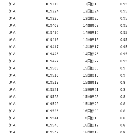
沪Ａ
019319
13国债19
0.95
沪Ａ
019324
13国债24
0.95
沪Ａ
019325
13国债25
0.95
沪Ａ
019409
14国债09
0.95
沪Ａ
019410
14国债10
0.95
沪Ａ
019416
14国债16
0.95
沪Ａ
019417
14国债17
0.95
沪Ａ
019425
14国债25
0.95
沪Ａ
019427
14国债27
0.95
沪Ａ
019508
15国债08
0.9
沪Ａ
019510
15国债10
0.9
沪Ａ
019517
15国债17
0.8
沪Ａ
019521
15国债21
0.8
沪Ａ
019525
15国债25
0.8
沪Ａ
019528
15国债28
0.8
沪Ａ
019536
16国债08
0.8
沪Ａ
019541
16国债13
0.8
沪Ａ
019545
16国债17
0.8
沪Ａ
019547
16国债19
0.8