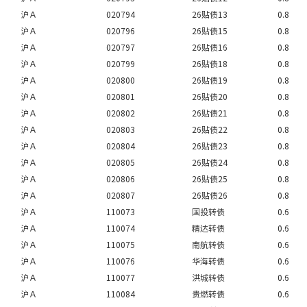
沪Ａ
020794
26贴债13
0.8
沪Ａ
020796
26贴债15
0.8
沪Ａ
020797
26贴债16
0.8
沪Ａ
020799
26贴债18
0.8
沪Ａ
020800
26贴债19
0.8
沪Ａ
020801
26贴债20
0.8
沪Ａ
020802
26贴债21
0.8
沪Ａ
020803
26贴债22
0.8
沪Ａ
020804
26贴债23
0.8
沪Ａ
020805
26贴债24
0.8
沪Ａ
020806
26贴债25
0.8
沪Ａ
020807
26贴债26
0.8
沪Ａ
110073
国投转债
0.6
沪Ａ
110074
精达转债
0.6
沪Ａ
110075
南航转债
0.6
沪Ａ
110076
华海转债
0.6
沪Ａ
110077
洪城转债
0.6
沪Ａ
110084
贵燃转债
0.6