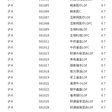
沪Ａ
501005
精准医疗LOF
0.7
沪Ａ
501006
精准医C
0.7
沪Ａ
501007
互联网医疗LOF
0.7
沪Ａ
501008
互联网医疗LOFC
0.7
沪Ａ
501009
生物科技LOF
0.7
沪Ａ
501010
生物科技LOFC
0.7
沪Ａ
501011
中药基金LOF
0.7
沪Ａ
501012
中药基金LOFC
0.7
沪Ａ
501015
财通升级混合LOF
0.7
沪Ａ
501016
券商基金LOF
0.7
沪Ａ
501017
国泰融丰LOF
0.7
沪Ａ
501018
南方原油LOF
0.7
沪Ａ
501019
军工基金LOF
0.7
沪Ａ
501021
香港中小LOF
0.7
沪Ａ
501022
银华鑫盛LOF
0.7
沪Ａ
501025
香港银行LOF
0.7
沪Ａ
501026
财通福享混合LOF
0.7
沪Ａ
501028
财通福瑞混合LOF
0.7