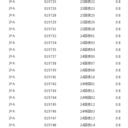
沪Ａ
019725
23国债22
0.8
沪Ａ
019726
23国债23
0.8
沪Ａ
019728
23国债25
0.8
沪Ａ
019729
23国债26
0.8
沪Ａ
019731
23国债28
0.8
沪Ａ
019732
24国债01
0.8
沪Ａ
019734
24国债03
0.8
沪Ａ
019735
24国债04
0.8
沪Ａ
019737
24国债06
0.8
沪Ａ
019738
24国债07
0.8
沪Ａ
019739
24国债08
0.8
沪Ａ
019741
24国债10
0.8
沪Ａ
019742
24特国01
0.8
沪Ａ
019743
24国债11
0.8
沪Ａ
019744
24特国02
0.8
沪Ａ
019745
24国债12
0.8
沪Ａ
019746
24特国03
0.8
沪Ａ
019747
24国债13
0.8
沪Ａ
019748
24国债14
0.8