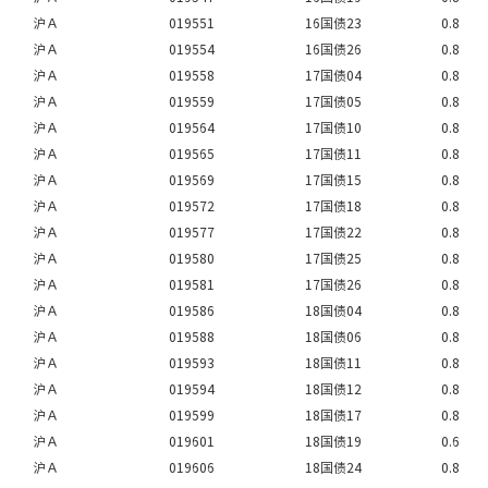
沪Ａ
019551
16国债23
0.8
沪Ａ
019554
16国债26
0.8
沪Ａ
019558
17国债04
0.8
沪Ａ
019559
17国债05
0.8
沪Ａ
019564
17国债10
0.8
沪Ａ
019565
17国债11
0.8
沪Ａ
019569
17国债15
0.8
沪Ａ
019572
17国债18
0.8
沪Ａ
019577
17国债22
0.8
沪Ａ
019580
17国债25
0.8
沪Ａ
019581
17国债26
0.8
沪Ａ
019586
18国债04
0.8
沪Ａ
019588
18国债06
0.8
沪Ａ
019593
18国债11
0.8
沪Ａ
019594
18国债12
0.8
沪Ａ
019599
18国债17
0.8
沪Ａ
019601
18国债19
0.6
沪Ａ
019606
18国债24
0.8