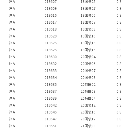
沪Ａ
019607
18国债25
0.8
沪Ａ
019609
18国债27
0.8
沪Ａ
019616
19国债06
0.8
沪Ａ
019617
19国债07
0.8
沪Ａ
019618
19国债08
0.8
沪Ａ
019620
19国债10
0.8
沪Ａ
019625
19国债15
0.8
沪Ａ
019626
19国债16
0.8
沪Ａ
019630
20国债04
0.8
沪Ａ
019632
20国债06
0.8
沪Ａ
019633
20国债07
0.8
沪Ａ
019634
20国债08
0.8
沪Ａ
019636
20特国02
0.8
沪Ａ
019637
20特国03
0.8
沪Ａ
019639
20特国04
0.8
沪Ａ
019642
20国债12
0.8
沪Ａ
019646
20国债16
0.8
沪Ａ
019647
20国债17
0.8
沪Ａ
019651
21国债03
0.8