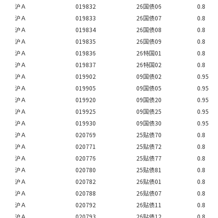
沪Ａ
019832
26国债06
0.8
沪Ａ
019833
26国债07
0.8
沪Ａ
019834
26国债08
0.8
沪Ａ
019835
26国债09
0.8
沪Ａ
019836
26特国01
0.8
沪Ａ
019837
26特国02
0.8
沪Ａ
019902
09国债02
0.95
沪Ａ
019905
09国债05
0.95
沪Ａ
019920
09国债20
0.95
沪Ａ
019925
09国债25
0.95
沪Ａ
019930
09国债30
0.95
沪Ａ
020769
25贴债70
0.8
沪Ａ
020771
25贴债72
0.8
沪Ａ
020776
25贴债77
0.8
沪Ａ
020780
25贴债81
0.8
沪Ａ
020782
26贴债01
0.8
沪Ａ
020788
26贴债07
0.8
沪Ａ
020792
26贴债11
0.8
沪Ａ
020793
26贴债12
0.8