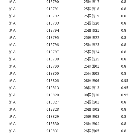
沪Ａ
019790
25国债17
0.8
沪Ａ
019791
25国债18
0.8
沪Ａ
019792
25国债19
0.8
沪Ａ
019793
25国债20
0.8
沪Ａ
019794
25国债21
0.8
沪Ａ
019795
25国债22
0.8
沪Ａ
019796
25国债23
0.8
沪Ａ
019797
25国债24
0.8
沪Ａ
019798
25国债25
0.8
沪Ａ
019799
25续国01
0.8
沪Ａ
019800
25续国02
0.8
沪Ａ
019806
08国债06
0.95
沪Ａ
019813
08国债13
0.95
沪Ａ
019820
08国债20
0.95
沪Ａ
019827
26国债01
0.8
沪Ａ
019828
26国债02
0.8
沪Ａ
019829
26国债03
0.8
沪Ａ
019830
26国债04
0.8
沪Ａ
019831
26国债05
0.8