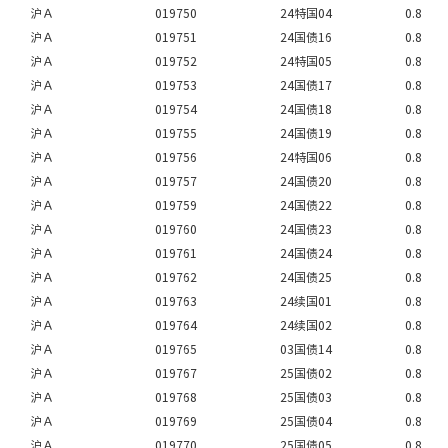
沪Ａ
019750
24特国04
0.8
沪Ａ
019751
24国债16
0.8
沪Ａ
019752
24特国05
0.8
沪Ａ
019753
24国债17
0.8
沪Ａ
019754
24国债18
0.8
沪Ａ
019755
24国债19
0.8
沪Ａ
019756
24特国06
0.8
沪Ａ
019757
24国债20
0.8
沪Ａ
019759
24国债22
0.8
沪Ａ
019760
24国债23
0.8
沪Ａ
019761
24国债24
0.8
沪Ａ
019762
24国债25
0.8
沪Ａ
019763
24续国01
0.8
沪Ａ
019764
24续国02
0.8
沪Ａ
019765
03国债14
0.8
沪Ａ
019767
25国债02
0.8
沪Ａ
019768
25国债03
0.8
沪Ａ
019769
25国债04
0.8
沪Ａ
019770
25国债05
0.8