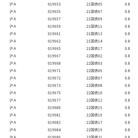
沪Ａ
019653
21国债05
0.8
沪Ａ
019655
21国债07
0.8
沪Ａ
019657
21国债09
0.8
沪Ａ
019659
21国债11
0.8
沪Ａ
019661
21国债13
0.8
沪Ａ
019662
21国债14
0.8
沪Ａ
019665
21国债17
0.8
沪Ａ
019667
22国债02
0.8
沪Ａ
019668
22国债03
0.8
沪Ａ
019671
22国债06
0.8
沪Ａ
019672
22国债07
0.8
沪Ａ
019673
22国债08
0.8
沪Ａ
019675
22国债10
0.8
沪Ａ
019677
22国债12
0.8
沪Ａ
019680
22国债15
0.8
沪Ａ
019681
22国债16
0.8
沪Ａ
019682
22国债17
0.8
沪Ａ
019684
22国债19
0.8
沪Ａ
019686
22国债21
0.8