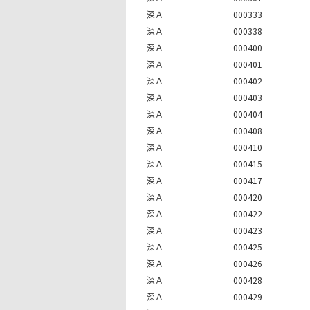
深Ａ
000333
深Ａ
000338
深Ａ
000400
深Ａ
000401
深Ａ
000402
深Ａ
000403
深Ａ
000404
深Ａ
000408
深Ａ
000410
深Ａ
000415
深Ａ
000417
深Ａ
000420
深Ａ
000422
深Ａ
000423
深Ａ
000425
深Ａ
000426
深Ａ
000428
深Ａ
000429