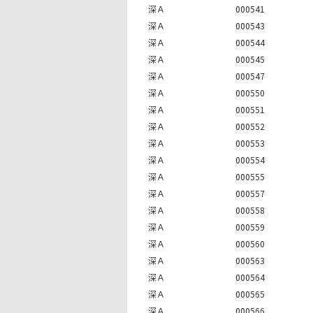
深Ａ
000541
深Ａ
000543
深Ａ
000544
深Ａ
000545
深Ａ
000547
深Ａ
000550
深Ａ
000551
深Ａ
000552
深Ａ
000553
深Ａ
000554
深Ａ
000555
深Ａ
000557
深Ａ
000558
深Ａ
000559
深Ａ
000560
深Ａ
000563
深Ａ
000564
深Ａ
000565
深Ａ
000566