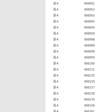
深Ａ
000061
深Ａ
000062
深Ａ
000063
深Ａ
000065
深Ａ
000066
深Ａ
000069
深Ａ
000088
深Ａ
000089
深Ａ
000090
深Ａ
000099
深Ａ
000100
深Ａ
000151
深Ａ
000155
深Ａ
000156
深Ａ
000157
深Ａ
000158
深Ａ
000159
深Ａ
000166
深Ａ
000301