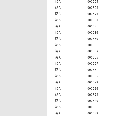
深Ａ
000625
深Ａ
000628
深Ａ
000629
深Ａ
000630
深Ａ
000631
深Ａ
000636
深Ａ
000650
深Ａ
000651
深Ａ
000652
深Ａ
000655
深Ａ
000657
深Ａ
000661
深Ａ
000665
深Ａ
000672
深Ａ
000676
深Ａ
000678
深Ａ
000680
深Ａ
000681
深Ａ
000682