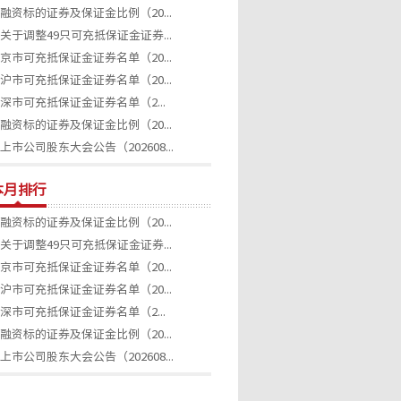
融资标的证券及保证金比例（20...
关于调整49只可充抵保证金证券...
京市可充抵保证金证券名单（20...
沪市可充抵保证金证券名单（20...
深市可充抵保证金证券名单（2...
融资标的证券及保证金比例（20...
上市公司股东大会公告（202608...
本月排行
融资标的证券及保证金比例（20...
关于调整49只可充抵保证金证券...
京市可充抵保证金证券名单（20...
沪市可充抵保证金证券名单（20...
深市可充抵保证金证券名单（2...
融资标的证券及保证金比例（20...
上市公司股东大会公告（202608...