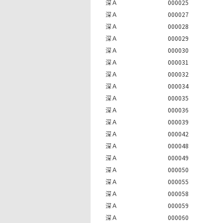
深Ａ
000025
深Ａ
000027
深Ａ
000028
深Ａ
000029
深Ａ
000030
深Ａ
000031
深Ａ
000032
深Ａ
000034
深Ａ
000035
深Ａ
000036
深Ａ
000039
深Ａ
000042
深Ａ
000048
深Ａ
000049
深Ａ
000050
深Ａ
000055
深Ａ
000058
深Ａ
000059
深Ａ
000060