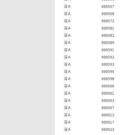
深Ａ
000567
深Ａ
000568
深Ａ
000572
深Ａ
000581
深Ａ
000582
深Ａ
000589
深Ａ
000591
深Ａ
000592
深Ａ
000593
深Ａ
000596
深Ａ
000598
深Ａ
000600
深Ａ
000601
深Ａ
000603
深Ａ
000607
深Ａ
000612
深Ａ
000617
深Ａ
000623