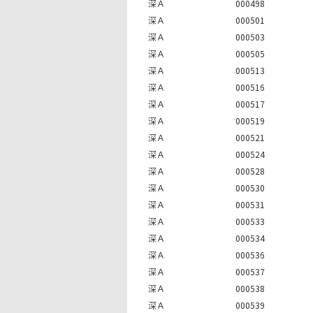
深Ａ
000498
深Ａ
000501
深Ａ
000503
深Ａ
000505
深Ａ
000513
深Ａ
000516
深Ａ
000517
深Ａ
000519
深Ａ
000521
深Ａ
000524
深Ａ
000528
深Ａ
000530
深Ａ
000531
深Ａ
000533
深Ａ
000534
深Ａ
000536
深Ａ
000537
深Ａ
000538
深Ａ
000539