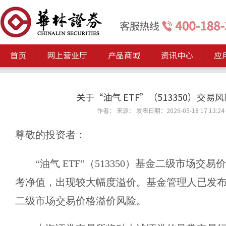
首页
网上营业厅
产品商城
资讯中心
应
关于“油气 ETF”（513350）交易
作者： 来源： 发表日期：2026-05-18 17:13:24
尊敬的投资者：
“油气 ETF”（513350）基金二级市场
考净值，出现较大幅度溢价。基金管理人已发
二级市场交易价格溢价风险。