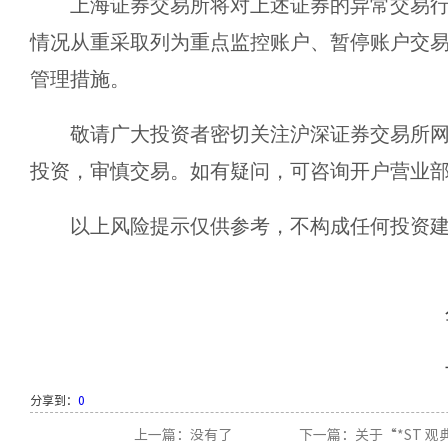
上海证券交易所将对上述证券的异常交易
情况从重采取列为重点监控账户、暂停账户交
管理措施。
敬请广大投资者密切关注沪深证券交易所
投资，审慎交易。如有疑问，可咨询开户营业
以上风险提示仅供参考，不构成任何投资
分享到：
0
上一篇：没有了
下一篇：关于“*ST 观典”